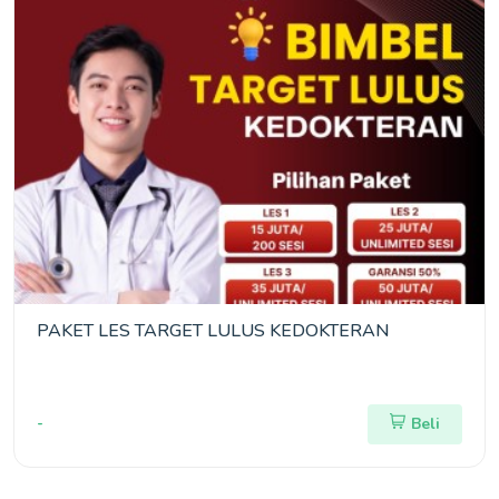
PAKET LES TARGET LULUS KEDOKTERAN
-
Beli