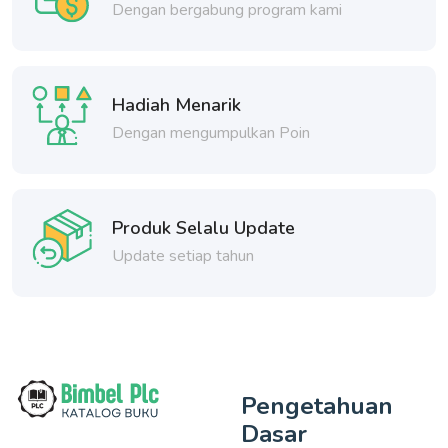
Dengan bergabung program kami
Hadiah Menarik
Dengan mengumpulkan Poin
Produk Selalu Update
Update setiap tahun
Pengetahuan
Dasar