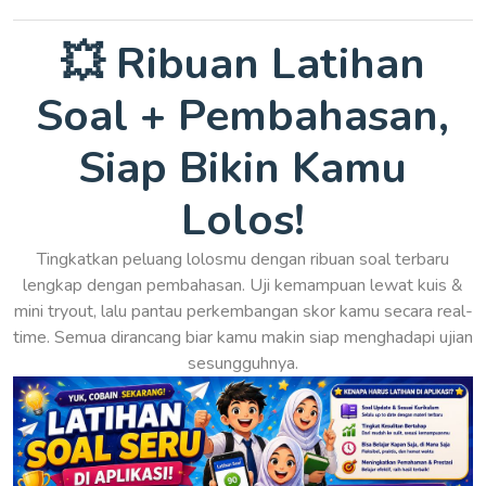
💥 Ribuan Latihan
Soal + Pembahasan,
Siap Bikin Kamu
Lolos!
Tingkatkan peluang lolosmu dengan ribuan soal terbaru
lengkap dengan pembahasan. Uji kemampuan lewat kuis &
mini tryout, lalu pantau perkembangan skor kamu secara real-
time. Semua dirancang biar kamu makin siap menghadapi ujian
sesungguhnya.