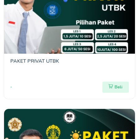
PAKET PRIVAT UTBK
-
Beli