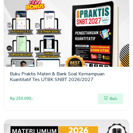
Buku Praktis Materi & Bank Soal Kemampuan
Kuantitatif Tes UTBK SNBT 2026/2027
Rp 250.000,-
Beli