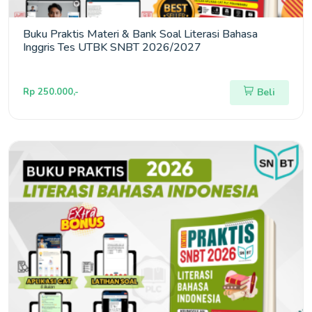
Buku Praktis Materi & Bank Soal Literasi Bahasa
Inggris Tes UTBK SNBT 2026/2027
Rp 250.000,-
Beli