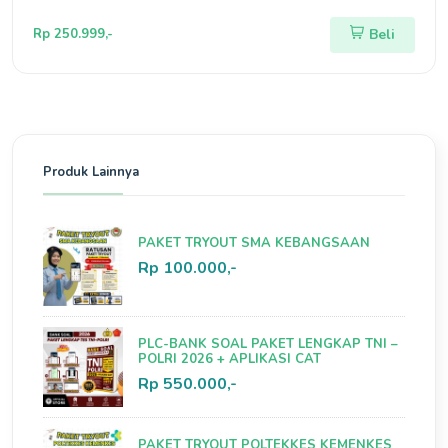
Rp 250.999,-
Beli
Produk Lainnya
PAKET TRYOUT SMA KEBANGSAAN
Rp 100.000,-
PLC-BANK SOAL PAKET LENGKAP TNI –
POLRI 2026 + APLIKASI CAT
Rp 550.000,-
PAKET TRYOUT POLTEKKES KEMENKES