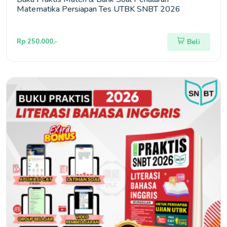
Matematika Persiapan Tes UTBK SNBT 2026
Rp 250.000,-
Beli