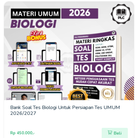
Bank Soal Tes Biologi Untuk Persiapan Tes UMUM
2026/2027
Rp 450.000,-
Beli