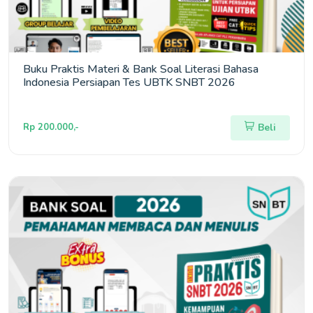
Buku Praktis Materi & Bank Soal Literasi Bahasa
Indonesia Persiapan Tes UBTK SNBT 2026
Rp 200.000,-
Beli