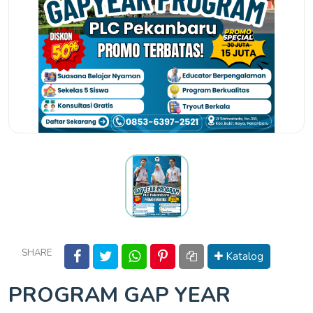
SHARE
Katalog
PROGRAM GAP YEAR