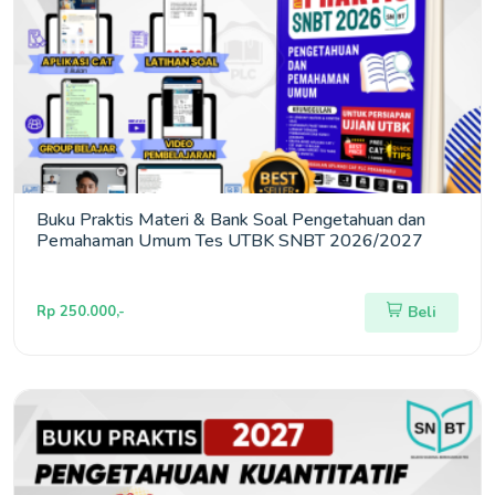
Buku Praktis Materi & Bank Soal Pengetahuan dan
Pemahaman Umum Tes UTBK SNBT 2026/2027
Rp 250.000,-
Beli