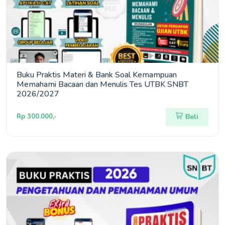
Buku Praktis Materi & Bank Soal Kemampuan
Memahami Bacaan dan Menulis Tes UTBK SNBT
2026/2027
Rp 300.000,-
Beli