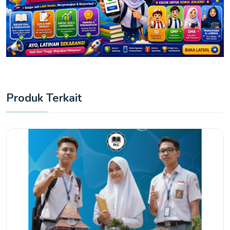
Produk Terkait