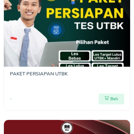
PAKET PERSIAPAN UTBK
-
Beli