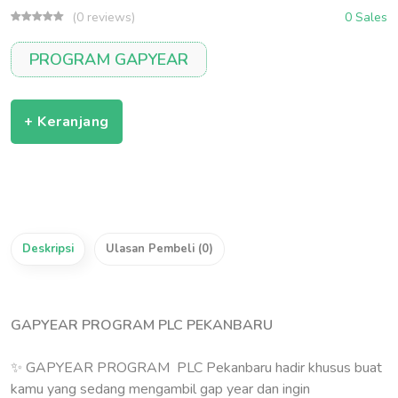
(0 reviews)
0 Sales
PROGRAM GAPYEAR
+ Keranjang
Deskripsi
Ulasan Pembeli (0)
GAPYEAR PROGRAM PLC PEKANBARU
✨ GAPYEAR PROGRAM PLC Pekanbaru hadir khusus buat
kamu yang sedang mengambil gap year dan ingin