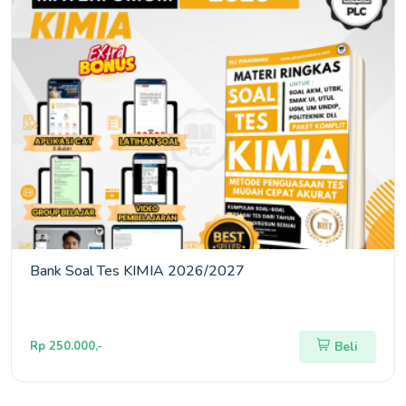
Bank Soal Tes KIMIA 2026/2027
Rp 250.000,-
Beli