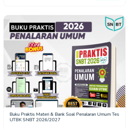
Buku Praktis Materi & Bank Soal Penalaran Umum Tes
UTBK SNBT 2026/2027