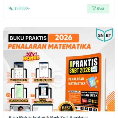
Rp 250.000,-
Beli
Buku Praktis Materi & Bank Soal Penalaran