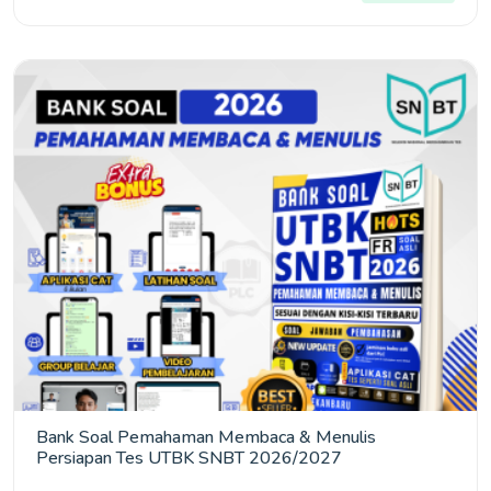
Bank Soal Pemahaman Membaca & Menulis
Persiapan Tes UTBK SNBT 2026/2027