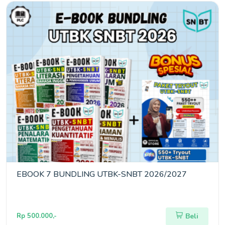
EBOOK 7 BUNDLING UTBK-SNBT 2026/2027
Rp 500.000,-
Beli