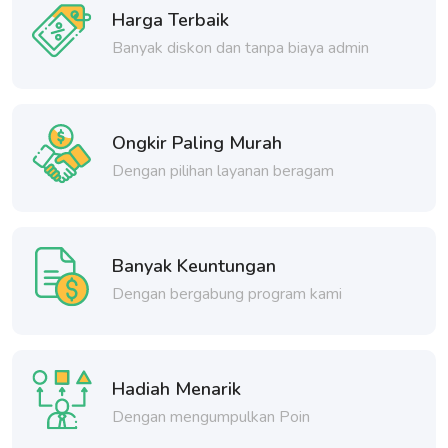
Harga Terbaik
Banyak diskon dan tanpa biaya admin
Ongkir Paling Murah
Dengan pilihan layanan beragam
Banyak Keuntungan
Dengan bergabung program kami
Hadiah Menarik
Dengan mengumpulkan Poin