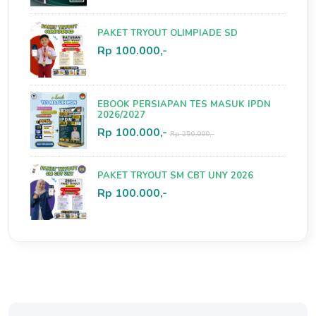
PAKET TRYOUT OLIMPIADE SD
Rp 100.000,-
EBOOK PERSIAPAN TES MASUK IPDN
2026/2027
Rp 100.000,-
Rp 250.000,-
PAKET TRYOUT SM CBT UNY 2026
Rp 100.000,-