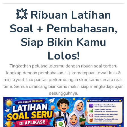
💥 Ribuan Latihan
Soal + Pembahasan,
Siap Bikin Kamu
Lolos!
Tingkatkan peluang lolosmu dengan ribuan soal terbaru
lengkap dengan pembahasan. Uji kemampuan lewat kuis &
mini tryout, lalu pantau perkembangan skor kamu secara real-
time. Semua dirancang biar kamu makin siap menghadapi ujian
sesungguhnya.