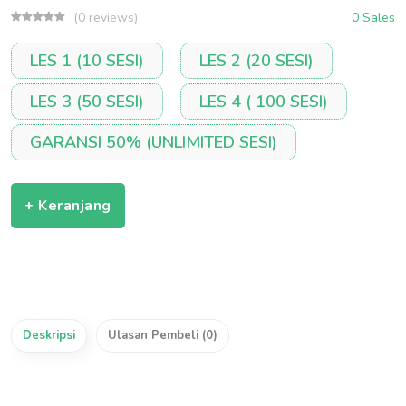
(0 reviews)
0 Sales
LES 1 (10 SESI)
LES 2 (20 SESI)
LES 3 (50 SESI)
LES 4 ( 100 SESI)
GARANSI 50% (UNLIMITED SESI)
+ Keranjang
Deskripsi
Ulasan Pembeli (0)