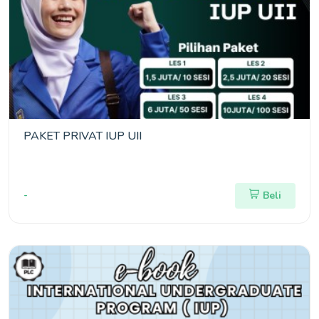
PAKET PRIVAT IUP UII
-
Beli