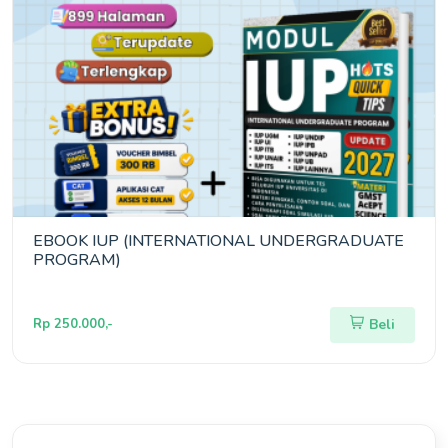
EBOOK IUP (INTERNATIONAL UNDERGRADUATE
PROGRAM)
Rp 250.000,-
Beli