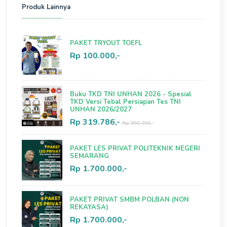
Produk Lainnya
PAKET TRYOUT TOEFL
Rp 100.000,-
Buku TKD TNI UNHAN 2026 - Spesial
TKD Versi Tebal Persiapan Tes TNI
UNHAN 2026/2027
Rp 319.786,-
Rp 550.000,-
PAKET LES PRIVAT POLITEKNIK NEGERI
SEMARANG
Rp 1.700.000,-
PAKET PRIVAT SMBM POLBAN (NON
REKAYASA)
Rp 1.700.000,-