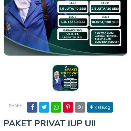
SHARE
Katalog
PAKET PRIVAT IUP UII