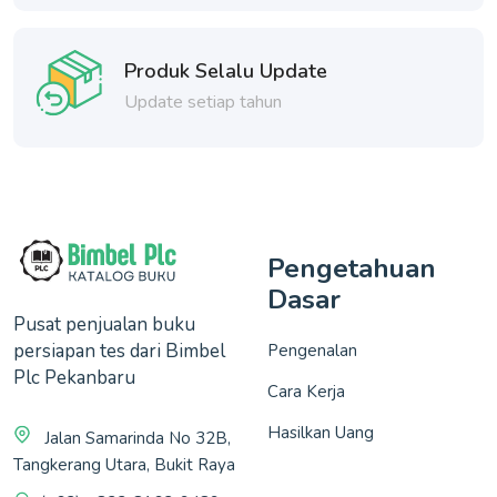
Produk Selalu Update
Update setiap tahun
Pengetahuan
Dasar
Pusat penjualan buku
persiapan tes dari Bimbel
Pengenalan
Plc Pekanbaru
Cara Kerja
Hasilkan Uang
Jalan Samarinda No 32B,
Tangkerang Utara, Bukit Raya