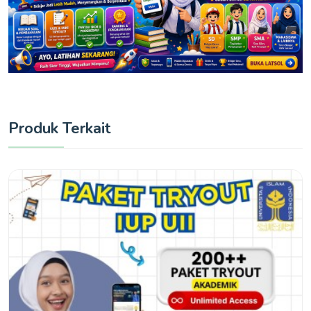
Produk Terkait