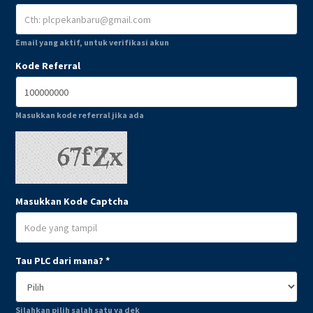
Email yang aktif, untuk verifikasi akun
Kode Referral
Masukkan kode referral jika ada
Masukkan Kode Captcha
Tau PLC dari mana?
*
Silahkan pilih salah satu ya dek