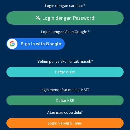
Login dengan cara lain?
Login dengan Password
Login dengan Akun Google?
Belum punya akun untuk masuk?
Daftar disini
Ingin mendaftar melalui KSE?
Daftar KSE
Atau mau coba dulu?
Login Sebagai Tamu