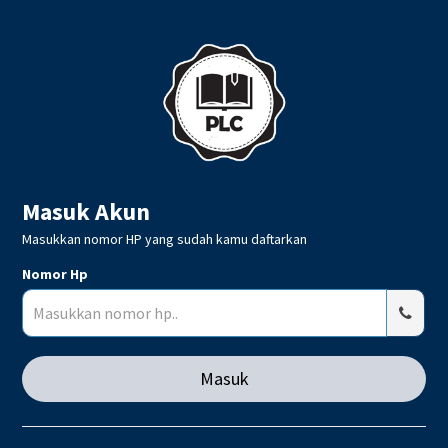
Masuk Akun
Masukkan nomor HP yang sudah kamu daftarkan
Nomor Hp
Masuk