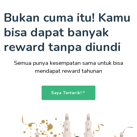
Bukan cuma itu! Kamu
bisa dapat banyak
reward tanpa diundi
Semua punya kesempatan sama untuk bisa
mendapat reward tahunan
Saya Tertarik!