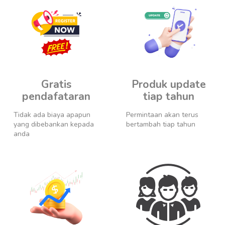
Gratis
Produk update
pendafataran
tiap tahun
Tidak ada biaya apapun
Permintaan akan terus
yang dibebankan kepada
bertambah tiap tahun
anda