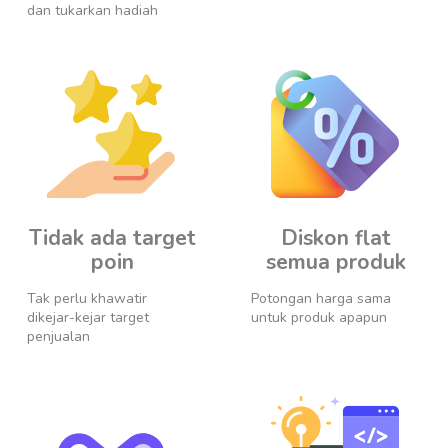
dan tukarkan hadiah
Tidak ada target
Diskon flat
poin
semua produk
Tak perlu khawatir
Potongan harga sama
dikejar-kejar target
untuk produk apapun
penjualan