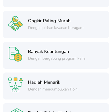
Ongkir Paling Murah
Dengan pilihan layanan beragam
Banyak Keuntungan
Dengan bergabung program kami
Hadiah Menarik
Dengan mengumpulkan Poin