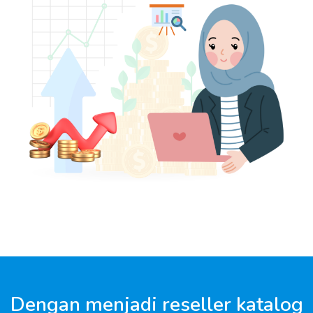
Dengan menjadi reseller katalog