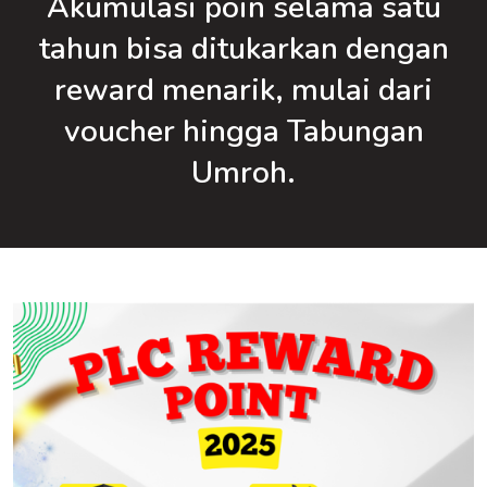
Akumulasi poin selama satu
tahun bisa ditukarkan dengan
reward menarik, mulai dari
voucher hingga Tabungan
Umroh.