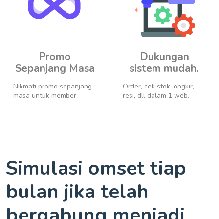
Promo
Dukungan
Sepanjang Masa
sistem mudah.
Nikmati promo sepanjang
Order, cek stok, ongkir,
masa untuk member
resi, dll dalam 1 web.
Simulasi omset tiap
bulan jika telah
bergabung menjadi