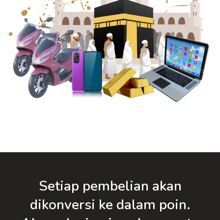
Setiap pembelian akan
dikonversi ke dalam poin.