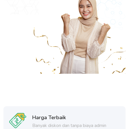
Harga Terbaik
Banyak diskon dan tanpa biaya admin