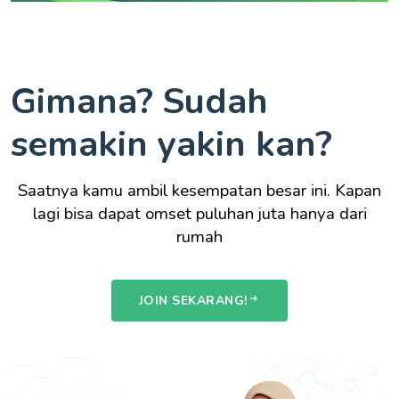
Gimana? Sudah
semakin yakin kan?
Saatnya kamu ambil kesempatan besar ini. Kapan
lagi bisa dapat omset puluhan juta hanya dari
rumah
JOIN SEKARANG!