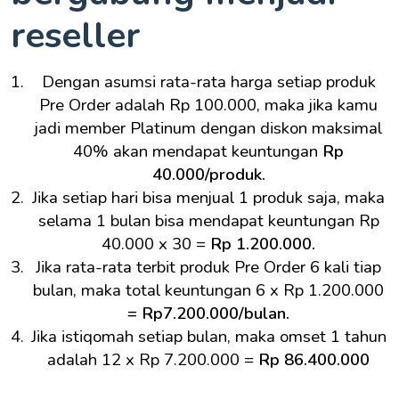
reseller
Dengan asumsi rata-rata harga setiap produk
Pre Order adalah Rp 100.000, maka jika kamu
jadi member Platinum dengan diskon maksimal
40% akan mendapat keuntungan
Rp
40.000/produk.
Jika setiap hari bisa menjual 1 produk saja, maka
selama 1 bulan bisa mendapat keuntungan Rp
40.000 x 30 =
Rp 1.200.000.
Jika rata-rata terbit produk Pre Order 6 kali tiap
bulan, maka total keuntungan 6 x Rp 1.200.000
=
Rp7.200.000/bulan.
Jika istiqomah setiap bulan, maka omset 1 tahun
adalah 12 x Rp 7.200.000 =
Rp 86.400.000