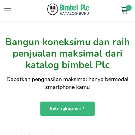
Bangun koneksimu dan raih
penjualan maksimal dari
katalog bimbel Plc
Dapatkan penghasilan maksimal hanya bermodal
smartphone kamu
Selengkapnya